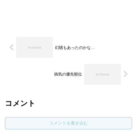
幻聴もあったのかな…
病気の優先順位
コメント
コメントを書き込む