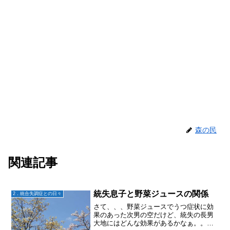
森の民
関連記事
統失息子と野菜ジュースの関係
2．統合失調症との日々
さて、、、野菜ジュースでうつ症状に効
果のあった次男の空だけど、統失の長男
大地にはどんな効果があるかなぁ。。。