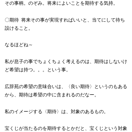
その事柄。のぞみ。将来によいことを期待する気持。
〇期待 将来その事が実現すればいいと、当てにして待ち
設けること。
なるほどね～
私が息子の事でちょくちょく考えるのは、期待はしないけ
ど希望は持つ。。。という事。
広辞苑の希望の意味合いは、〈良い期待〉というのもある
から、期待は希望の中に含まれるのだなー。
私のイメージする〈期待〉は、対象のあるもの。
宝くじが当たるのを期待するとかだと、宝くじという対象