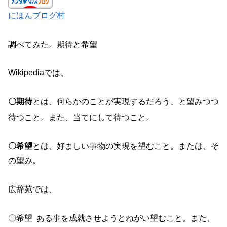
にほんブログ村
調べてみた。期待と希望
Wikipediaでは、
〇期待
とは、何らかのことが実現するだろう、と望みつつ
待つこと
。また、当てにして待つこと
。
〇希望
とは、好ましい事物の実現を望むこと。または、そ
の望み。
広辞苑では、
〇希望 ある事を成就させようとねがい望むこと。また、