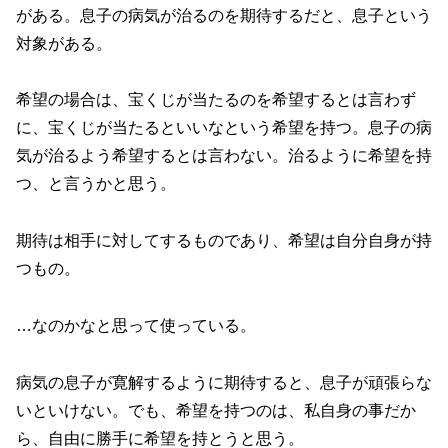
がある。息子の病気が治るのを期待するだと、息子という
対象がある。
希望の場合は、宝くじが当たるのを希望するとは言わず
に、宝くじが当たるといいなという希望を持つ。息子の病
気が治るよう希望するとは言わない。治るように希望を持
つ、と言うかと思う。
期待は相手に対してするものであり、希望は自分自身が持
つもの。
…なのかなと思って使っている。
病気の息子が寛解するように期待すると、息子が頑張らな
いといけない。でも、希望を持つのは、私自身の事だか
ら、自由に勝手に希望を持とうと思う。