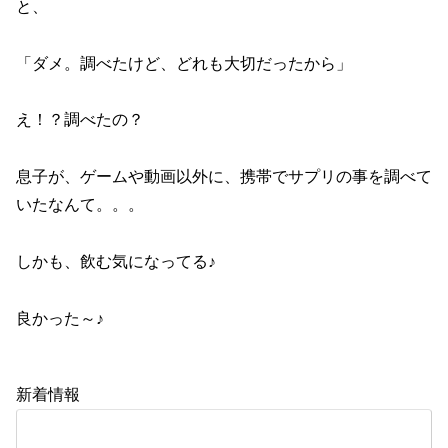
と、
「ダメ。調べたけど、どれも大切だったから」
え！？調べたの？
息子が、ゲームや動画以外に、携帯でサプリの事を調べて
いたなんて。。。
しかも、飲む気になってる♪
良かった～♪
新着情報