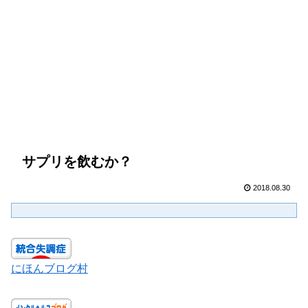
サプリを飲むか？
2018.08.30
にほんブログ村