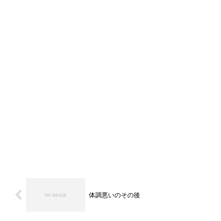
体調悪いのその後