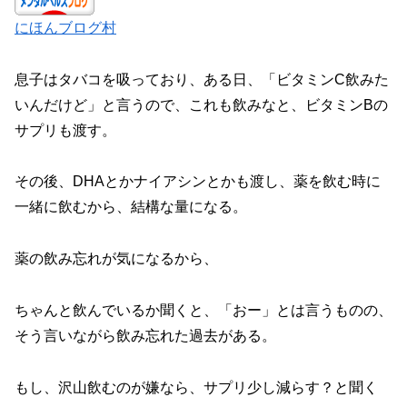
にほんブログ村
息子はタバコを吸っており、ある日、「ビタミンC飲みた
いんだけど」と言うので、これも飲みなと、ビタミンBの
サプリも渡す。
その後、DHAとかナイアシンとかも渡し、薬を飲む時に
一緒に飲むから、結構な量になる。
薬の飲み忘れが気になるから、
ちゃんと飲んでいるか聞くと、「おー」とは言うものの、
そう言いながら飲み忘れた過去がある。
もし、沢山飲むのが嫌なら、サプリ少し減らす？と聞く