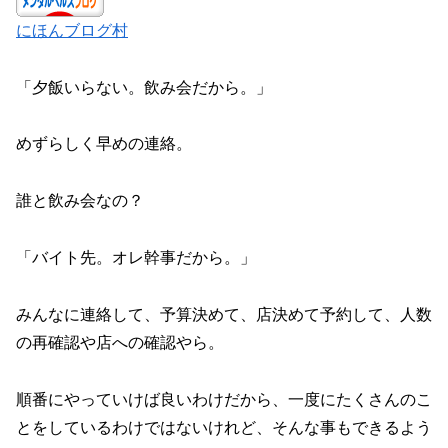
にほんブログ村
「夕飯いらない。飲み会だから。」
めずらしく早めの連絡。
誰と飲み会なの？
「バイト先。オレ幹事だから。」
みんなに連絡して、予算決めて、店決めて予約して、人数
の再確認や店への確認やら。
順番にやっていけば良いわけだから、一度にたくさんのこ
とをしているわけではないけれど、そんな事もできるよう