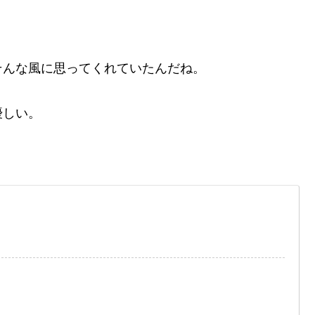
そんな風に思ってくれていたんだね。
優しい。