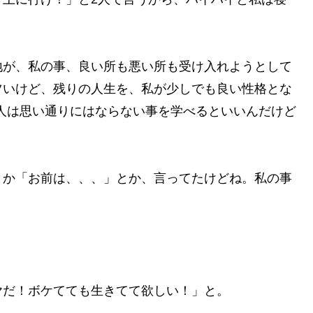
地が、私の事、良い所も悪い所も受け入れようとして
ツいけど、残りの人生を、私が少しでも良い性格とな
人は思い通りにはならない事を学べるといいんだけど
とか「お前は、、、」とか、言ってたけどね。私の事
ヤだ！ボケてても生きてて欲しい！」と。