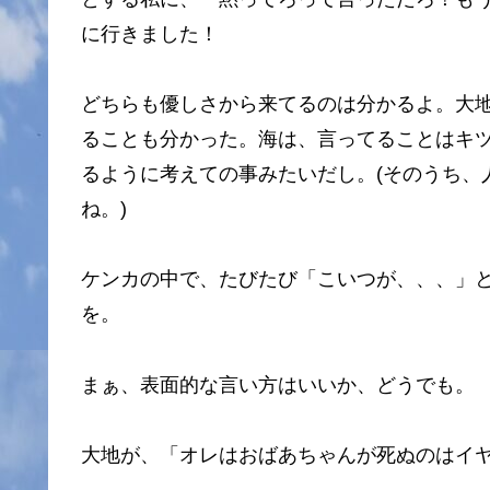
に行きました！
どちらも優しさから来てるのは分かるよ。大
ることも分かった。海は、言ってることはキ
るように考えての事みたいだし。(そのうち、
ね。)
ケンカの中で、たびたび「こいつが、、、」
を。
まぁ、表面的な言い方はいいか、どうでも。
大地が、「オレはおばあちゃんが死ぬのはイ