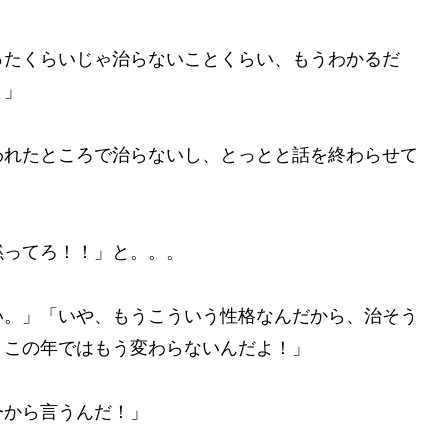
ったくらいじゃ治らないことくらい、もうわかるだ
！」
われたところで治らないし、とっとと話を終わらせて
黙ってろ！！」と。。。
い。」「いや、もうこういう性格なんだから、治そう
！この年ではもう変わらないんだよ！」
今から言うんだ！」