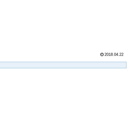
2018.04.22