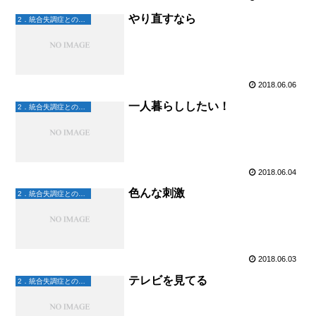
やり直すなら
2．統合失調症との日々
2018.06.06
一人暮らししたい！
2．統合失調症との日々
2018.06.04
色んな刺激
2．統合失調症との日々
2018.06.03
テレビを見てる
2．統合失調症との日々