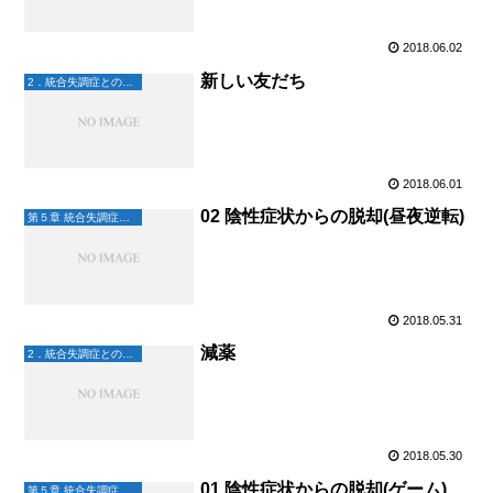
2018.06.02
新しい友だち
2．統合失調症との日々
2018.06.01
02 陰性症状からの脱却(昼夜逆転)
第５章 統合失調症と未来へ
2018.05.31
減薬
2．統合失調症との日々
2018.05.30
01 陰性症状からの脱却(ゲーム)
第５章 統合失調症と未来へ