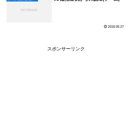
2018.05.27
スポンサーリンク