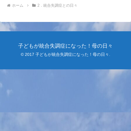
ホーム
2．統合失調症との日々
子どもが統合失調症になった！母の日々
© 2017 子どもが統合失調症になった！母の日々.