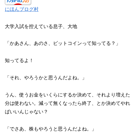
にほんブログ村
大学入試を控えている息子、大地
「かあさん、あのさ、ビットコインって知ってる？」
知ってるよ！
「それ、やろうかと思うんだよね。」
うん、使うお金をいくらにするか決めて、それより増えた
分は使わない。減って無くなったら終了、とか決めてやれ
ばいいんじゃない？
「でさあ、株もやろうと思うんだよね。」