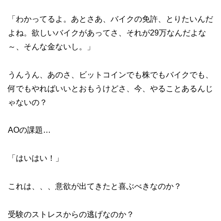
「わかってるよ。あとさあ、バイクの免許、とりたいんだ
よね。欲しいバイクがあってさ、それが29万なんだよな
～、そんな金ないし。」
うんうん、あのさ、ビットコインでも株でもバイクでも、
何でもやればいいとおもうけどさ、今、やることあるんじ
ゃないの？
AOの課題…
「はいはい！」
これは、、、意欲が出てきたと喜ぶべきなのか？
受験のストレスからの逃げなのか？