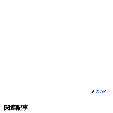
森の民
関連記事