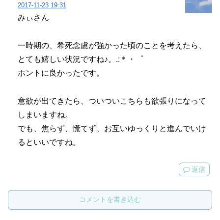
2017-11-23 19:31
みぃさん
一時期の、希死念慮が強かった頃のことを考えたら、
とても嬉しい状況ですね♪。.:＊・゜
ホントに良かったです。
意欲が出てきたら、ついついこちらも欲張りになって
しまいますね。
でも、焦らず、慌てず、お互いゆっくりと進んでいけ
るといいですね。
返信
コメントを書き込む