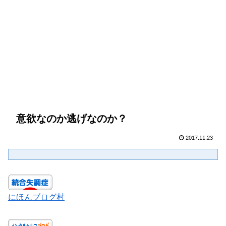
意欲なのか逃げなのか？
2017.11.23
にほんブログ村