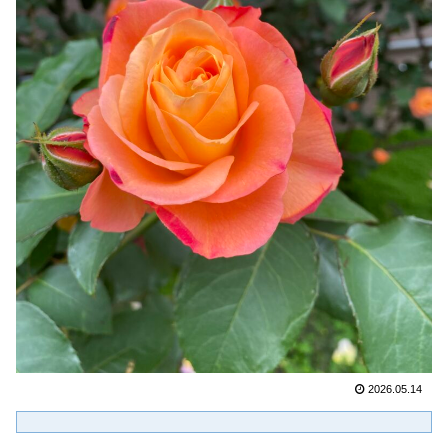
2026.05.14