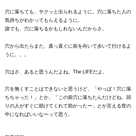
穴に落ちても、サクッと出られるように。穴に落ちた人の
気持ちがわかってもらえるように。
誰でも、穴に落ちるかもしれないんだからさ。
穴から出たらまた、真っ直ぐに前を向いて歩いて行けるよ
うに。。。
穴はさ、あると思うんだよね。The LIFEだよ。
穴を無くすことはできないと思うけど、「やっば！穴に落
ちちゃった！」とか、「この前穴に落ちたんだけどね。回
りの人がすぐに助けてくれて助かったー」とか言える世の
中になればいいなーって思う。