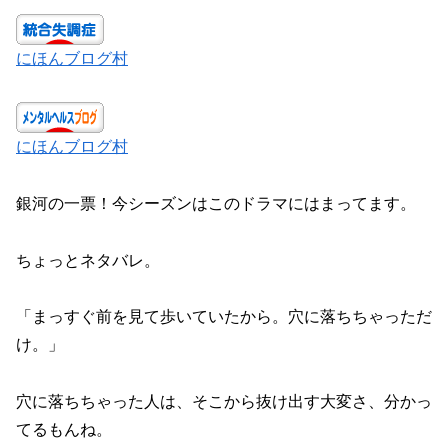
にほんブログ村
にほんブログ村
銀河の一票！今シーズンはこのドラマにはまってます。
ちょっとネタバレ。
「まっすぐ前を見て歩いていたから。穴に落ちちゃっただ
け。」
穴に落ちちゃった人は、そこから抜け出す大変さ、分かっ
てるもんね。