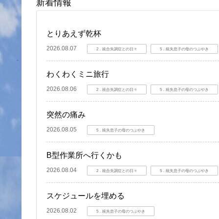
新着情報
とりあえず乾杯
2026.08.07
2．統合失調症との日々
5．統失息子の母のつぶやき
わくわくミニ旅行
2026.08.06
2．統合失調症との日々
5．統失息子の母のつぶやき
突然の痛み
2026.08.05
5．統失息子の母のつぶやき
B型作業所へ行くかも
2026.08.04
2．統合失調症との日々
5．統失息子の母のつぶやき
スケジュールを埋める
2026.08.02
5．統失息子の母のつぶやき