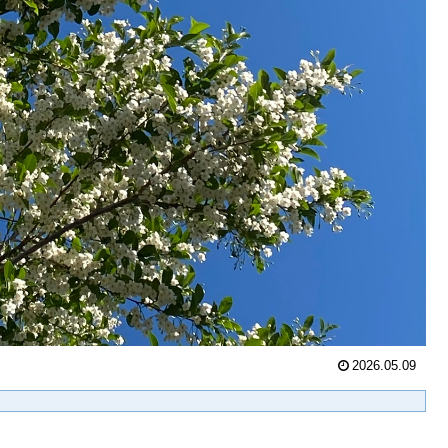
2026.05.09