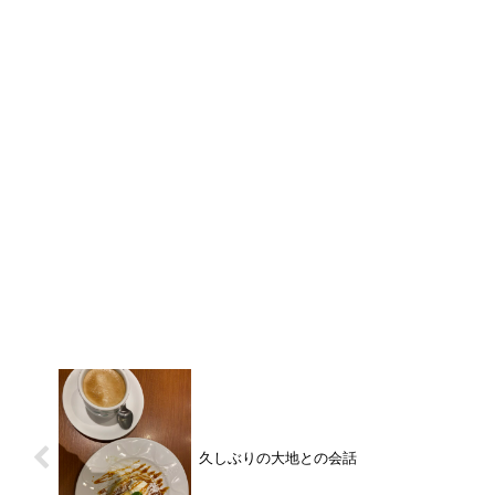
久しぶりの大地との会話