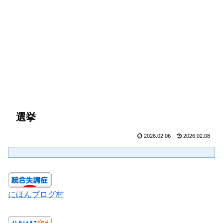
選挙
2026.02.06
2026.02.08
にほんブログ村