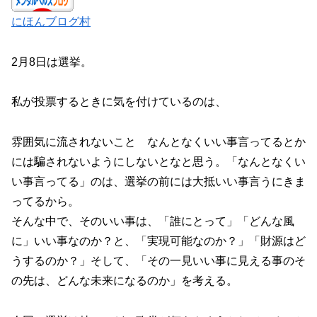
にほんブログ村
2月8日は選挙。
私が投票するときに気を付けているのは、
雰囲気に流されないこと なんとなくいい事言ってるとか
には騙されないようにしないとなと思う。「なんとなくい
い事言ってる」のは、選挙の前には大抵いい事言うにきま
ってるから。
そんな中で、そのいい事は、「誰にとって」「どんな風
に」いい事なのか？と、「実現可能なのか？」「財源はど
うするのか？」そして、「その一見いい事に見える事のそ
の先は、どんな未来になるのか」を考える。