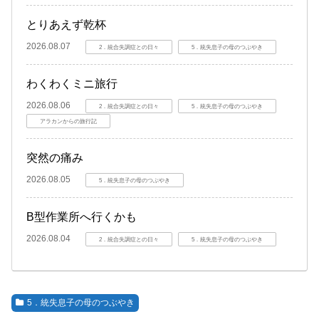
とりあえず乾杯
2026.08.07
2．統合失調症との日々
5．統失息子の母のつぶやき
わくわくミニ旅行
2026.08.06
2．統合失調症との日々
5．統失息子の母のつぶやき
アラカンからの旅行記
突然の痛み
2026.08.05
5．統失息子の母のつぶやき
B型作業所へ行くかも
2026.08.04
2．統合失調症との日々
5．統失息子の母のつぶやき
5．統失息子の母のつぶやき