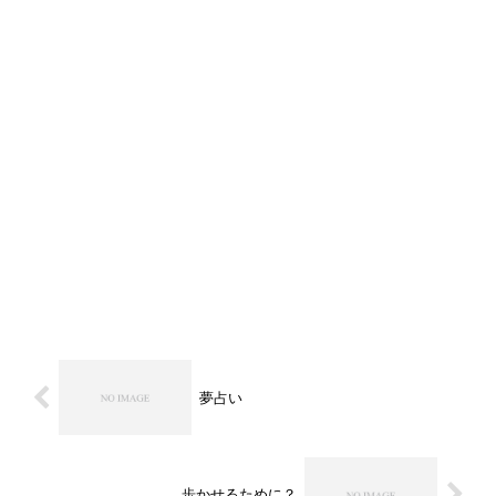
夢占い
歩かせるために？