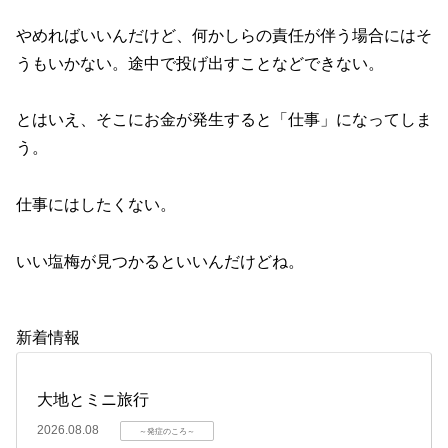
やめればいいんだけど、何かしらの責任が伴う場合にはそ
うもいかない。途中で投げ出すことなどできない。
とはいえ、そこにお金が発生すると「仕事」になってしま
う。
仕事にはしたくない。
いい塩梅が見つかるといいんだけどね。
新着情報
大地とミニ旅行
2026.08.08
～発症のころ～