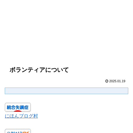
ボランティアについて
2025.01.19
にほんブログ村