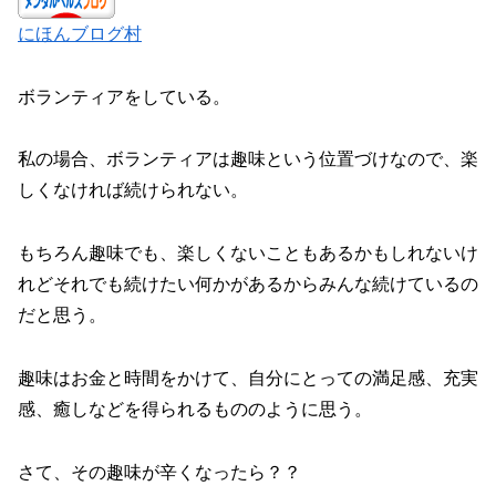
にほんブログ村
ボランティアをしている。
私の場合、ボランティアは趣味という位置づけなので、楽
しくなければ続けられない。
もちろん趣味でも、楽しくないこともあるかもしれないけ
れどそれでも続けたい何かがあるからみんな続けているの
だと思う。
趣味はお金と時間をかけて、自分にとっての満足感、充実
感、癒しなどを得られるもののように思う。
さて、その趣味が辛くなったら？？