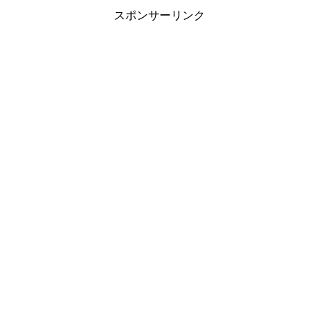
スポンサーリンク