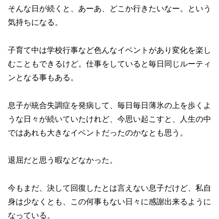
そんな日が続くと、あーあ、どこか行きたいなー。という
気持ちになる。
子育て中は学校行事など色んなイベントがあり変化を楽し
むこともできるけど。仕事をしていると毎日同じルーティ
ンとなる事もある。
息子が統合失調症を発病して、毎日毎日薄氷の上を歩くよ
うな日々が続いていたけれど、今思い起こすと、人生の中
ではあれも大きなイベントだったのかなとも思う。
退屈だと思う暇などなかった。
今もまだ、決して回復したとは言えない息子だけど、私自
身は少なくとも、この何事もない日々に感謝出来るように
なっている。