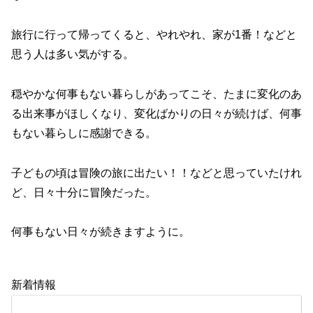
旅行に行って帰ってくると、やれやれ、家が1番！などと
思う人は多い気がする。
穏やかな何事もない暮らしがあってこそ、たまに変化のあ
る出来事がほしくなり、変化ばかりの日々が続けば、何事
もない暮らしに感謝できる。
子どもの頃は冒険の旅に出たい！！などと思っていたけれ
ど、日々十分に冒険だった。
何事もない日々が続きますように。
新着情報