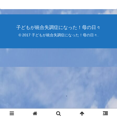
子どもが統合失調症になった！母の日々
© 2017 子どもが統合失調症になった！母の日々.