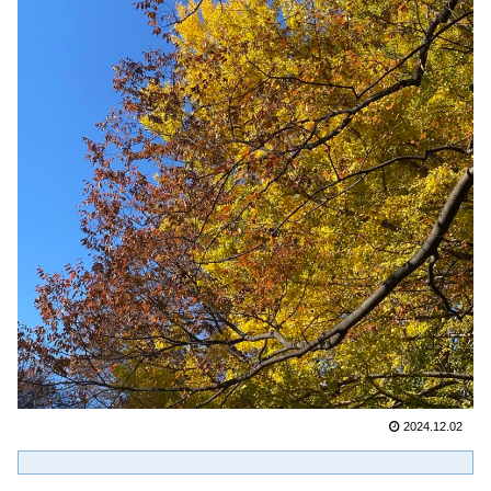
2024.12.02