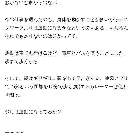
おかないと家から出ない。
今の仕事を選んだのも、身体を動かすことが多いからデス
クワークよりは運動になるかなというのもある。もちろん
それでも足りないのは分かってて。
通勤は車でも行けるけど、電車とバスを使うことにした。
駅まで歩くから。
そして、朝はギリギリに家を出て早歩きする。地図アプリ
で15分という距離を10分で歩く(笑)エスカレーターは使わ
ず階段。
少しは運動になってるか？