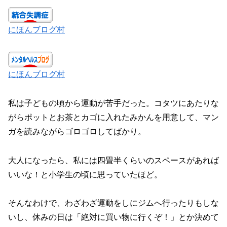
にほんブログ村
にほんブログ村
私は子どもの頃から運動が苦手だった。コタツにあたりな
がらポットとお茶とカゴに入れたみかんを用意して、マン
ガを読みながらゴロゴロしてばかり。
大人になったら、私には四畳半くらいのスペースがあれば
いいな！と小学生の頃に思っていたほど。
そんなわけで、わざわざ運動をしにジムへ行ったりもしな
いし、休みの日は「絶対に買い物に行くぞ！」とか決めて