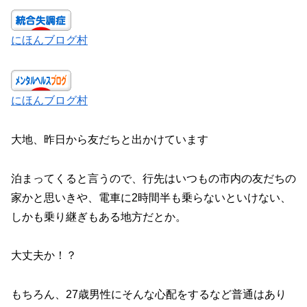
にほんブログ村
にほんブログ村
大地、昨日から友だちと出かけています
泊まってくると言うので、行先はいつもの市内の友だちの
家かと思いきや、電車に2時間半も乗らないといけない、
しかも乗り継ぎもある地方だとか。
大丈夫か！？
もちろん、27歳男性にそんな心配をするなど普通はあり