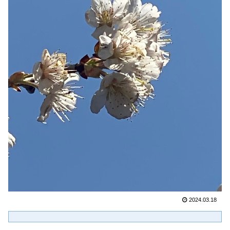
2024.03.18