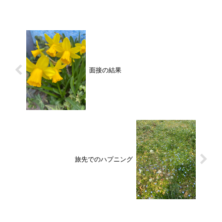
面接の結果
旅先でのハプニング