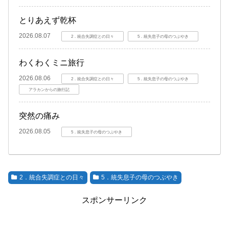
とりあえず乾杯
2026.08.07
2．統合失調症との日々
5．統失息子の母のつぶやき
わくわくミニ旅行
2026.08.06
2．統合失調症との日々
5．統失息子の母のつぶやき
アラカンからの旅行記
突然の痛み
2026.08.05
5．統失息子の母のつぶやき
2．統合失調症との日々
5．統失息子の母のつぶやき
スポンサーリンク