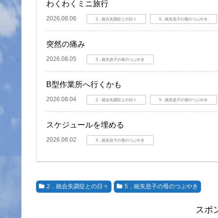
わくわくミニ旅行
2026.08.06
2．統合失調症との日々
5．統失息子の母のつぶやき
突然の痛み
2026.08.05
5．統失息子の母のつぶやき
B型作業所へ行くかも
2026.08.04
2．統合失調症との日々
5．統失息子の母のつぶやき
スケジュールを埋める
2026.08.02
5．統失息子の母のつぶやき
2．統合失調症との日々
5．統失息子の母のつぶやき
スポ