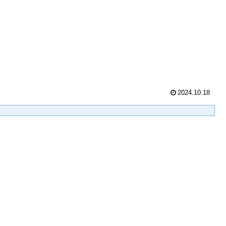
2024.10.18