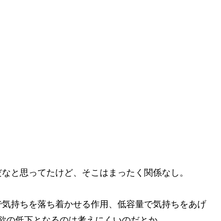
だなと思ってたけど、そこはまったく関係なし。
で気持ちを落ち着かせる作用、低容量で気持ちをあげ
意欲の低下となるのは考えにくいのだとか。