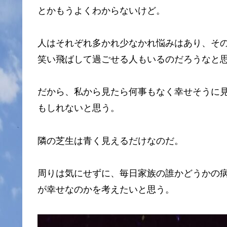
とかもうよくわからないけど。
人はそれぞれ多かれ少なかれ悩みはあり、そ
笑い飛ばして過ごせる人もいるのだろうなと
だから、私から見たら何事もなく幸せそうに
もしれないと思う。
隣の芝生は青く見えるだけなのだ。
周りは気にせずに、毎日家族の誰かどうかの
が幸せなのかを考えたいと思う。