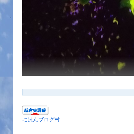
にほんブログ村