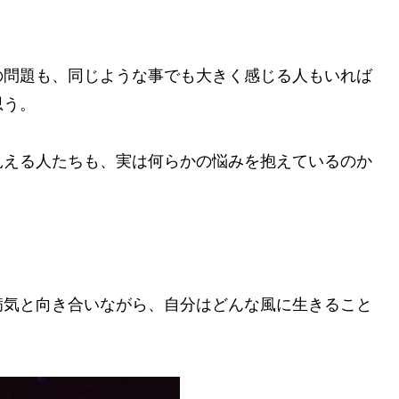
の問題も、同じような事でも大きく感じる人もいれば
思う。
見える人たちも、実は何らかの悩みを抱えているのか
病気と向き合いながら、自分はどんな風に生きること