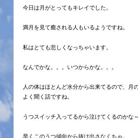
今日は月がとってもキレイでした。
満月を見て癒される人もいるようですね。
私はとても悲しくなっちゃいます。
なんでかな。。。いつからかな。。。
人の体はほとんど水分から出来てるので、月
よく聞く話ですね。
うつスイッチ入ってるから泣けてくるのかな
早くこのうつ傾向から抜け出さなくちゃ。