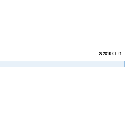
2019.01.21