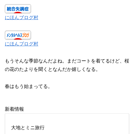
にほんブログ村
にほんブログ村
もうそんな季節なんだよね。まだコートを着てるけど、桜
の花のたよりを聞くとなんだか嬉しくなる。
春はもう始まってる。
新着情報
大地とミニ旅行