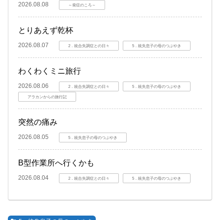
2026.08.08
～発症のころ～
とりあえず乾杯
2026.08.07
2．統合失調症との日々
5．統失息子の母のつぶやき
わくわくミニ旅行
2026.08.06
2．統合失調症との日々
5．統失息子の母のつぶやき
アラカンからの旅行記
突然の痛み
2026.08.05
5．統失息子の母のつぶやき
B型作業所へ行くかも
2026.08.04
2．統合失調症との日々
5．統失息子の母のつぶやき