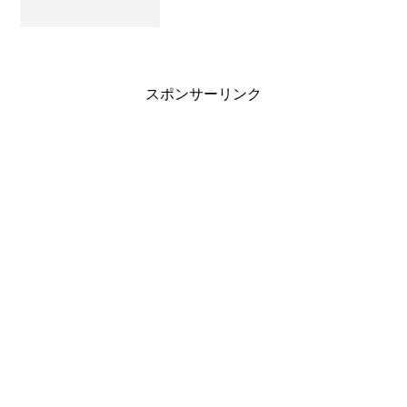
スポンサーリンク