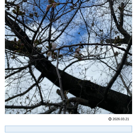
2026.03.21