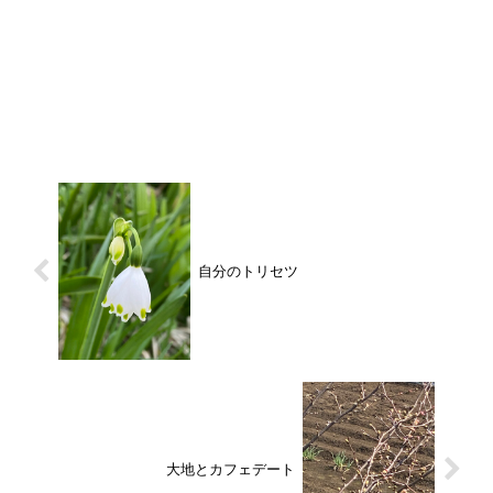
自分のトリセツ
大地とカフェデート