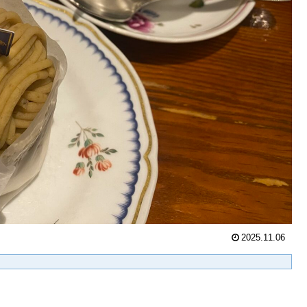
2025.11.06