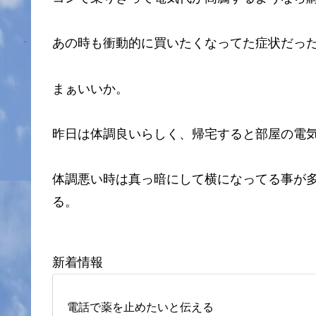
あの時も衝動的に買いたくなってた症状だっ
まぁいいか。
昨日は体調良いらしく、帰宅すると部屋の電
体調悪い時は真っ暗にして横になってる事が
る。
新着情報
電話で薬を止めたいと伝える