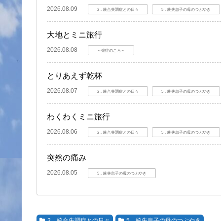
2026.08.09
2．統合失調症との日々
5．統失息子の母のつぶやき
大地とミニ旅行
2026.08.08
～発症のころ～
とりあえず乾杯
2026.08.07
2．統合失調症との日々
5．統失息子の母のつぶやき
わくわくミニ旅行
2026.08.06
2．統合失調症との日々
5．統失息子の母のつぶやき
突然の痛み
2026.08.05
5．統失息子の母のつぶやき
2．統合失調症との日々
5．統失息子の母のつぶやき