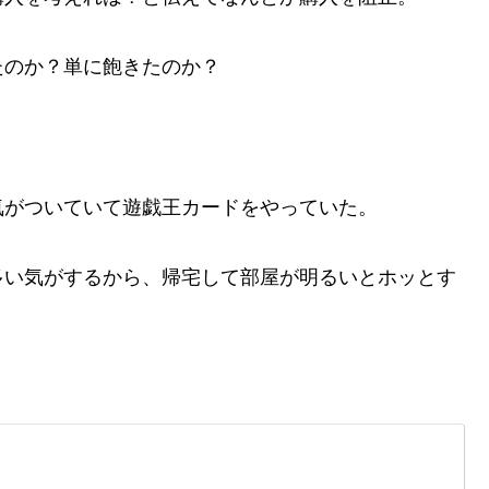
たのか？単に飽きたのか？
気がついていて遊戯王カードをやっていた。
多い気がするから、帰宅して部屋が明るいとホッとす