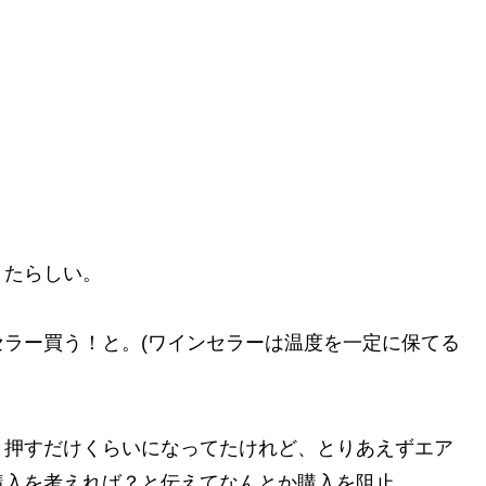
きたらしい。
ラー買う！と。(ワインセラーは温度を一定に保てる
と押すだけくらいになってたけれど、とりあえずエア
購入を考えれば？と伝えてなんとか購入を阻止。