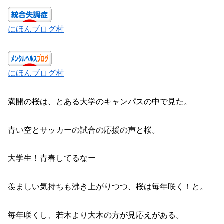
にほんブログ村
にほんブログ村
満開の桜は、とある大学のキャンパスの中で見た。
青い空とサッカーの試合の応援の声と桜。
大学生！青春してるなー
羨ましい気持ちも沸き上がりつつ、桜は毎年咲く！と。
毎年咲くし、若木より大木の方が見応えがある。