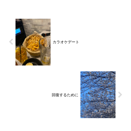
カラオケデート
回復するために