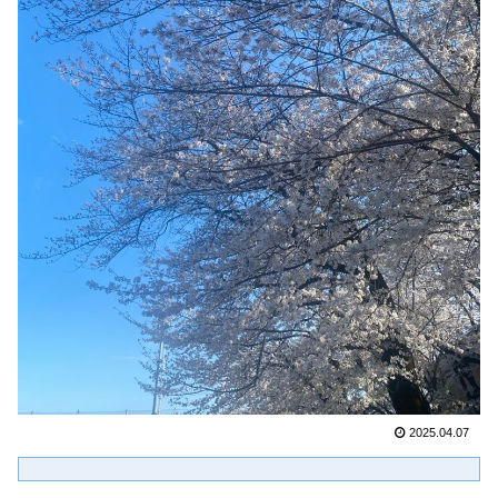
2025.04.07