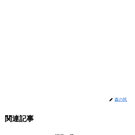
森の民
関連記事