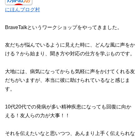
にほんブログ村
BraveTalkというワークショップをやってきました。
友だちが悩んでいるように見えた時に、どんな風に声をか
ける？から始まり、聞き方や対応の仕方を学ぶものです。
大地には、病気になってからも気軽に声をかけてくれる友
だちがいますが、本当に彼に助けられているなと感じま
す。
10代20代での発病が多い精神疾患になっても回復に向か
える！友人らの力が大事！！
それを伝えたいなと思いつつ、あんまり上手く伝えられな