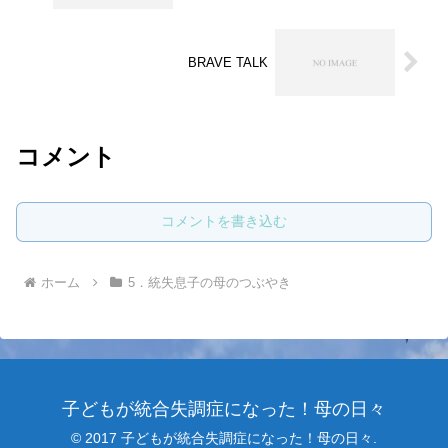
BRAVE TALK
コメント
コメントを書き込む
ホーム
5．統失息子の母のつぶやき
子どもが統合失調症になった！母の日々
© 2017 子どもが統合失調症になった！母の日々.