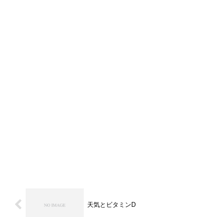
天気とビタミンD