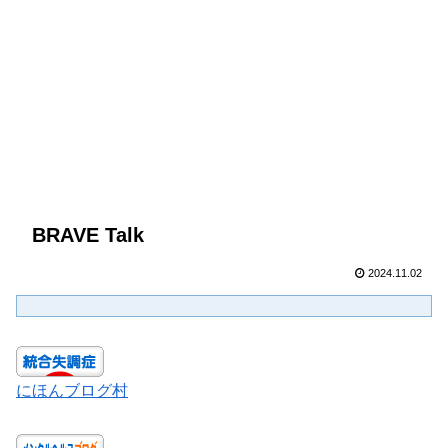
BRAVE Talk
2024.11.02
にほんブログ村