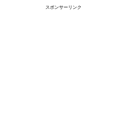
スポンサーリンク