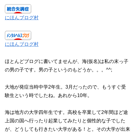
にほんブログ村
にほんブログ村
ほとんどブログに書いてませんが、海(仮名)は私の末っ子
の男の子です。男の子というのもどうか。。。^^;
大地が発症当時中学2年生。3月だったので、もうすぐ受
験生という時でしたね。あれから10年。
海は地方の大学四年生です。高校を卒業して2年間ほど途
上国の国へ行ったり起業してみたりと個性的な子でした
が、どうしても行きたい大学がある！と。その大学が出来