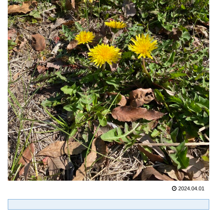
2024.04.01