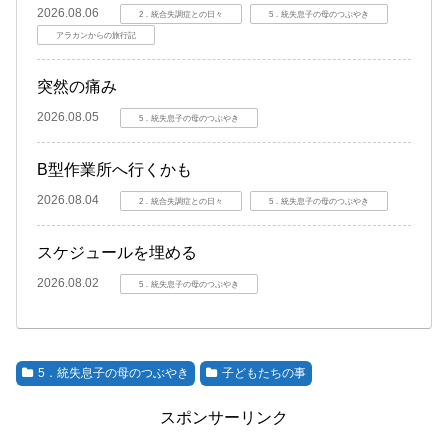
2026.08.06
2．統合失調症との日々
5．統失息子の母のつぶやき
アラカンからの旅行記
突然の痛み
2026.08.05
5．統失息子の母のつぶやき
B型作業所へ行くかも
2026.08.04
2．統合失調症との日々
5．統失息子の母のつぶやき
スケジュールを埋める
2026.08.02
5．統失息子の母のつぶやき
5．統失息子の母のつぶやき
子どもたちの事
スポンサーリンク