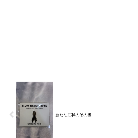
新たな症状のその後