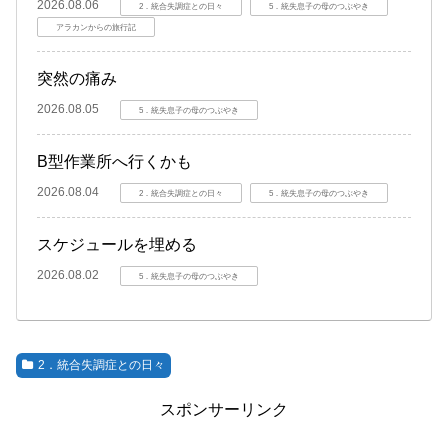
2026.08.06
2．統合失調症との日々
5．統失息子の母のつぶやき
アラカンからの旅行記
突然の痛み
2026.08.05
5．統失息子の母のつぶやき
B型作業所へ行くかも
2026.08.04
2．統合失調症との日々
5．統失息子の母のつぶやき
スケジュールを埋める
2026.08.02
5．統失息子の母のつぶやき
2．統合失調症との日々
スポンサーリンク