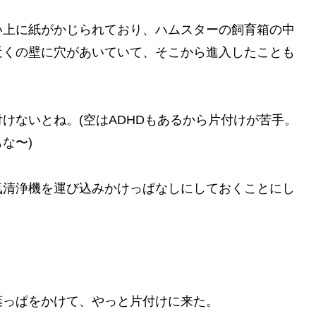
い上に紙がかじられており、ハムスターの飼育箱の中
近くの壁に穴があいていて、そこから進入したことも
けないとね。(空はADHDもあるから片付けが苦手。
な〜)
気清浄機を運び込みかけっぱなしにしておくことにし
葉っぱをかけて、やっと片付けに来た。