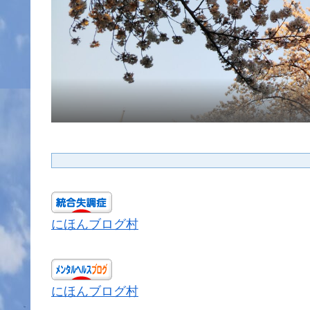
にほんブログ村
にほんブログ村