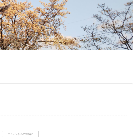
アラカンからの旅行記