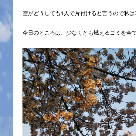
空がどうしても1人で片付けると言うので私は
今日のところは、少なくとも燃えるゴミを全