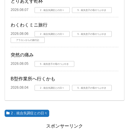
とりあえず乾杯
2026.08.07
2．統合失調症との日々
5．統失息子の母のつぶやき
わくわくミニ旅行
2026.08.06
2．統合失調症との日々
5．統失息子の母のつぶやき
アラカンからの旅行記
突然の痛み
2026.08.05
5．統失息子の母のつぶやき
B型作業所へ行くかも
2026.08.04
2．統合失調症との日々
5．統失息子の母のつぶやき
2．統合失調症との日々
スポンサーリンク