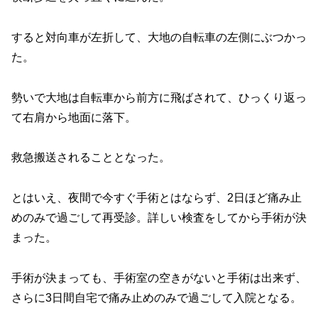
すると対向車が左折して、大地の自転車の左側にぶつかっ
た。
勢いで大地は自転車から前方に飛ばされて、ひっくり返っ
て右肩から地面に落下。
救急搬送されることとなった。
とはいえ、夜間で今すぐ手術とはならず、2日ほど痛み止
めのみで過ごして再受診。詳しい検査をしてから手術が決
まった。
手術が決まっても、手術室の空きがないと手術は出来ず、
さらに3日間自宅で痛み止めのみで過ごして入院となる。