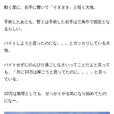
動く度に、右手に響いて「イタタタ」と呟く大地。
手術したあとも、暫くは手術した右手は三角巾で固定とな
るらしい。
バイトしようと思ったのにな。。。とガッカリしている大
地。
バイトせずにのんびり過ごしなさいってことだよと言って
も、「月に10万は稼ごうと思ってたのに。。。」と言っ
ている。
10万は無理としても、せっかくやる気になり始めてたの
にな〜。