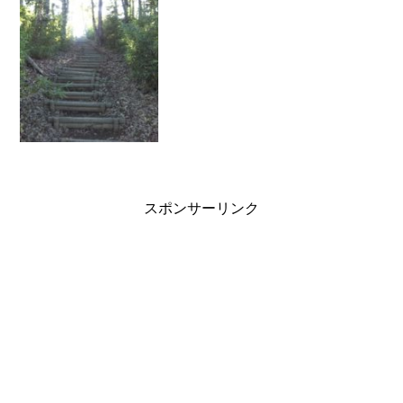
間が長いから...
スポンサーリンク