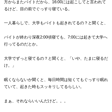
方からまたバイトだから、16:00には起こしてと言われて
るけど、目の前でぐっすり寝ている。
一人暮らしで、大学もバイトも起きれてるの？と聞くと、
バイトが終わり深夜2:00頃寝ても、7:00には起きて大学へ
行ってるのだとか。
大学でずっと寝てるの？と聞くと、「いや、たまに寝るだ
け。」
眠くならないか聞くと、毎日時間は短くてもぐっすり眠れ
ていて、起きた時もスッキリしてるらしい。
まぁ、それならいいんだけど。。。