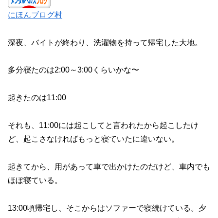
にほんブログ村
深夜、バイトが終わり、洗濯物を持って帰宅した大地。
多分寝たのは2:00～3:00くらいかな〜
起きたのは11:00
それも、11:00には起こしてと言われたから起こしたけ
ど、起こさなければもっと寝ていたに違いない。
起きてから、用があって車で出かけたのだけど、車内でも
ほぼ寝ている。
13:00頃帰宅し、そこからはソファーで寝続けている。夕