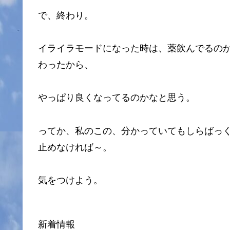
で、終わり。
イライラモードになった時は、薬飲んでるのか
わったから、
やっぱり良くなってるのかなと思う。
ってか、私のこの、分かっていてもしらばっ
止めなければ～。
気をつけよう。
新着情報