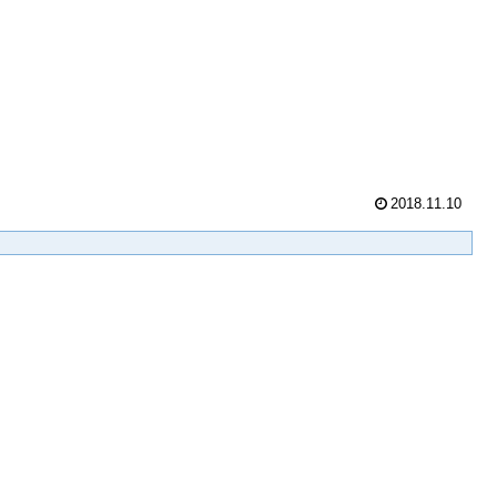
2018.11.10