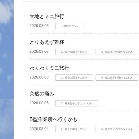
大地とミニ旅行
2026.08.08
～発症のころ～
とりあえず乾杯
2026.08.07
2．統合失調症との日々
5．統失息子の母のつぶやき
わくわくミニ旅行
2026.08.06
2．統合失調症との日々
5．統失息子の母のつぶやき
突然の痛み
2026.08.05
5．統失息子の母のつぶやき
B型作業所へ行くかも
2026.08.04
2．統合失調症との日々
5．統失息子の母のつぶやき